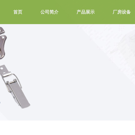
首页
公司简介
产品展示
厂房设备