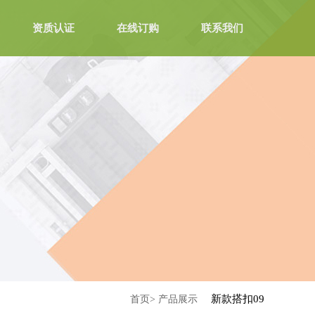
资质认证
在线订购
联系我们
新款搭扣09
首页>
产品展示