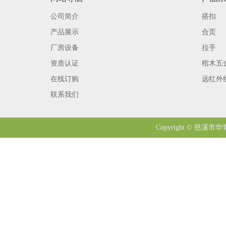
公司简介
搭扣
产品展示
合页
厂房设备
拉手
资质认证
棺木五
在线订购
远红外
联系我们
Copyright © 