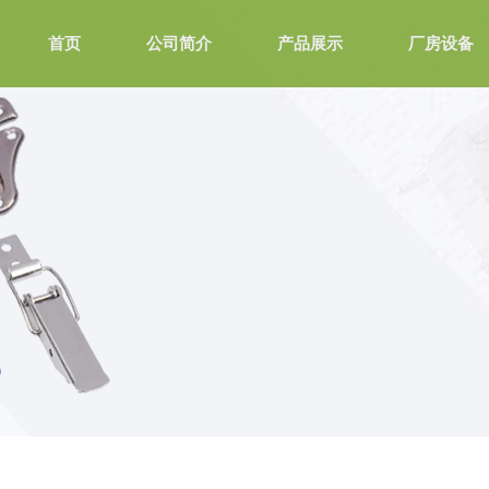
首页
公司简介
产品展示
厂房设备