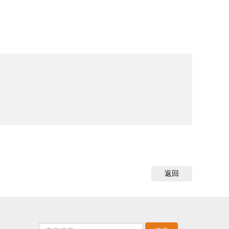
返回
Amount