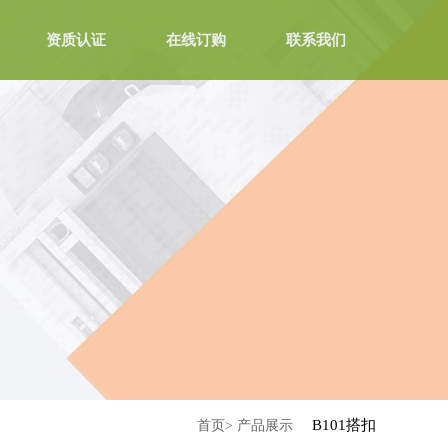
资质认证
在线订购
联系我们
B101搭扣
首页>
产品展示