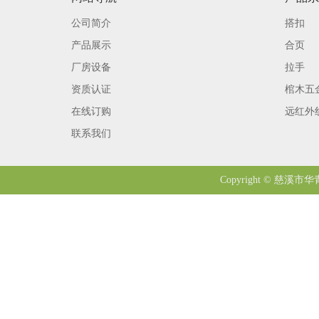
公司简介
搭扣
产品展示
合页
厂房设备
拉手
资质认证
棺木五
在线订购
远红外
联系我们
Copyright © 